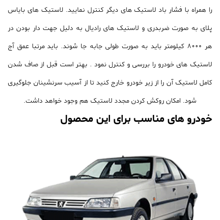
را همراه با فشار باد لاستیک های دیگر کنترل نمایید. لاستیک های بایاس
پلای به صورت ضربدری و لاستیک های رادیال به دلیل جهت دار بودن در
هر 8000 کیلومتر باید به صورت طولی جابه جا شوند. باید مرتبا عمق آج
لاستیک های خودرو را بررسی و کنترل نمود . بهتر است قبل از صاف شدن
کامل لاستیک آن را از زیر خودرو خارج کنید تا از آسیب سرنشینان جلوگیری
شود. امکان روکش کردن مجدد لاستیک هم وجود خواهد داشت.
خودرو های مناسب برای این محصول