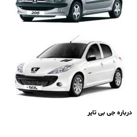
درباره جی بی تایر