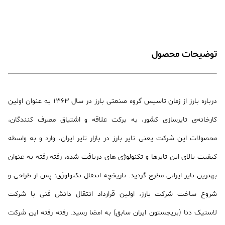
توضیحات محصول
درباره بارز از زمان تاسیس گروه صنعتی بارز در سال 1363 به عنوان اولین
کارخانه‌ی تایرسازی کشور، به برکت علاقه و اشتیاق مصرف کنندگان،
محصولات این شرکت یعنی تایر بارز در بازار تایر ایران، وارد و به واسطه
کیفیت بالای این تایرها و تکنولوژی های دریافت شده، رفته رفته به عنوان
بهترین تایر ایرانی مطرح گردید. تاریخچه انتقال تکنولوژی: پس از طراحی و
شروع ساخت شرکت بارز، اولین قرارداد انتقال دانش فنی با شرکت
لاستیک دنا (بریجستون ایران سابق) به امضا رسید. رفته رفته این شرکت