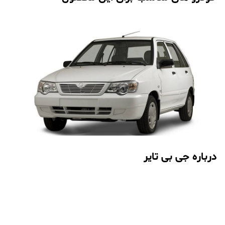
درباره جی بی تایر