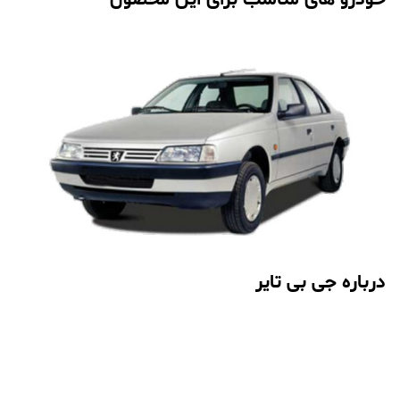
درباره جی بی تایر