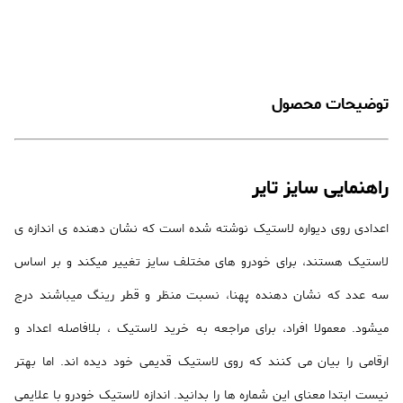
توضیحات محصول
راهنمایی سایز تایر
اعدادی روی دیواره لاستیک نوشته شده است که نشان دهنده ی اندازه ی
لاستیک هستند، برای خودرو های مختلف سایز تغییر میکند و بر اساس
سه عدد که نشان دهنده پهنا، نسبت منظر و قطر رینگ میباشند درج
میشود. معمولا افراد، برای مراجعه به خرید لاستیک ، بلافاصله اعداد و
ارقامی را بیان می کنند که روی لاستیک قدیمی خود دیده اند. اما بهتر
نیست ابتدا معنای این شماره ها را بدانید. اندازه لاستیک خودرو با علایمی