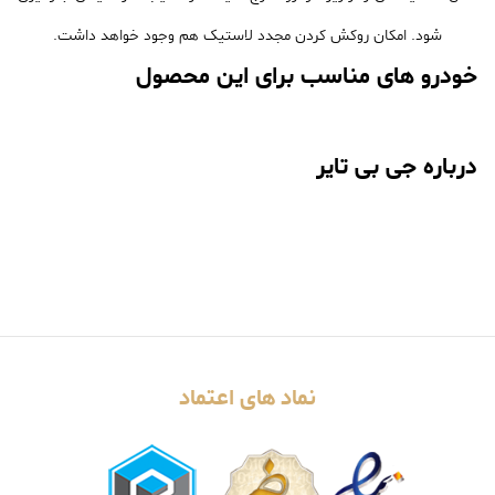
شود. امکان روکش کردن مجدد لاستیک هم وجود خواهد داشت.
خودرو های مناسب برای این محصول
درباره جی بی تایر
نماد های اعتماد