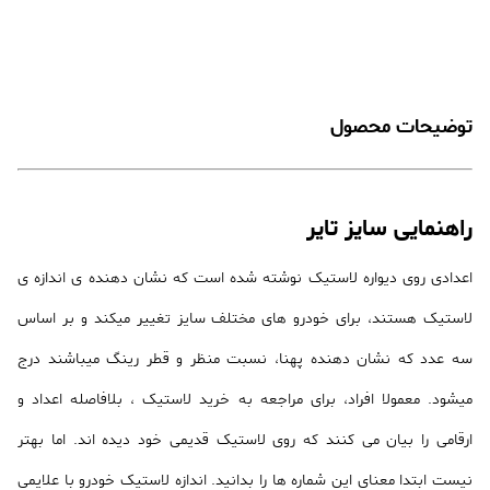
توضیحات محصول
راهنمایی سایز تایر
اعدادی روی دیواره لاستیک نوشته شده است که نشان دهنده ی اندازه ی
لاستیک هستند، برای خودرو های مختلف سایز تغییر میکند و بر اساس
سه عدد که نشان دهنده پهنا، نسبت منظر و قطر رینگ میباشند درج
میشود. معمولا افراد، برای مراجعه به خرید لاستیک ، بلافاصله اعداد و
ارقامی را بیان می کنند که روی لاستیک قدیمی خود دیده اند. اما بهتر
نیست ابتدا معنای این شماره ها را بدانید. اندازه لاستیک خودرو با علایمی