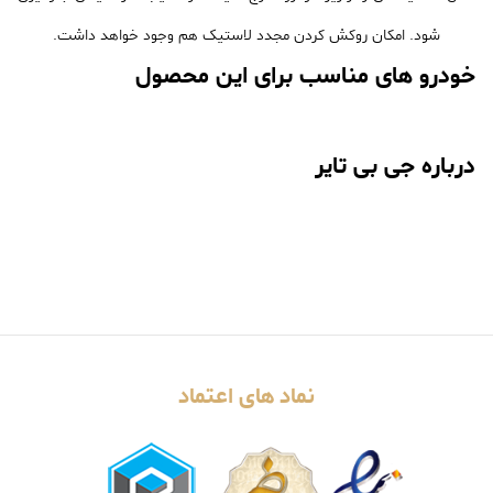
شود. امکان روکش کردن مجدد لاستیک هم وجود خواهد داشت.
خودرو های مناسب برای این محصول
درباره جی بی تایر
نماد های اعتماد