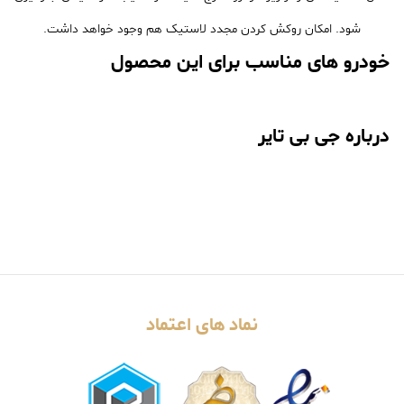
شود. امکان روکش کردن مجدد لاستیک هم وجود خواهد داشت.
خودرو های مناسب برای این محصول
درباره جی بی تایر
نماد های اعتماد