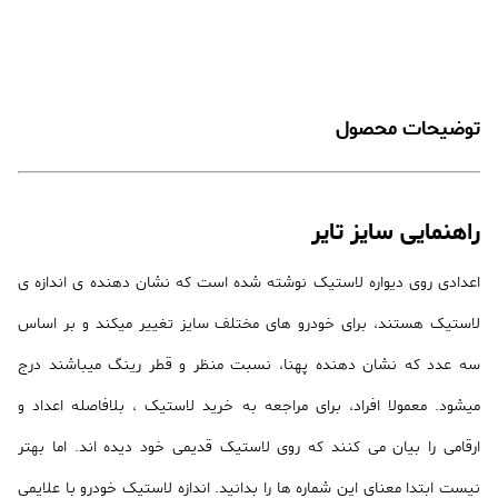
توضیحات محصول
راهنمایی سایز تایر
اعدادی روی دیواره لاستیک نوشته شده است که نشان دهنده ی اندازه ی
لاستیک هستند، برای خودرو های مختلف سایز تغییر میکند و بر اساس
سه عدد که نشان دهنده پهنا، نسبت منظر و قطر رینگ میباشند درج
میشود. معمولا افراد، برای مراجعه به خرید لاستیک ، بلافاصله اعداد و
ارقامی را بیان می کنند که روی لاستیک قدیمی خود دیده اند. اما بهتر
نیست ابتدا معنای این شماره ها را بدانید. اندازه لاستیک خودرو با علایمی