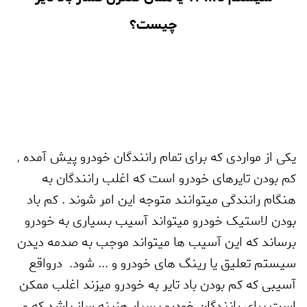
چیست؟
یکی از مواردی که برای تمام رانندگان خودرو پیش آمده
,
کم بودن تایرهای خودرو است که اغلب رانندگان به
هنگام رانندگی میتوانند متوجه این امر شوند . کم باد
بودن لاستیک خودرو میتواند آسیب بسیاری به خودرو
برساند که این آسیب ها میتواند موجب به صدمه دیدن
سیستم تعلیق یا رینگ های خودرو و ... شود. درواقع
آسیبی که کم بودن باد تایر به خودرو میزند اغلب ممکن
است برای رانندگان خودرو بسیار هزینه ساز باشد که و