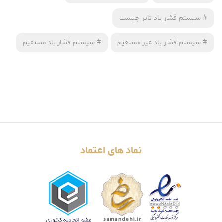
#
سیستم فشار باد تایر چیست
#
سیستم فشار باد غیر مستقیم
#
سیستم فشار باد مستقیم
نماد های اعتماد