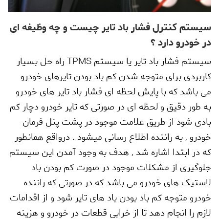
سیستم کنترل فشار باد تایر چیست و چه وظیفه ای
در خودرو دارد ؟
سیستم فشار باد تایر یا سیستم
TPMS
راه حل بسیار
کاربردی برای متوجه شدن کم باد بودن تایرهای خودرو
می باشد که با پایش لحظه ای فشار باد تایر های خودرو
به طور دقیق و لحظه ای در صورتی که تایر خودرو دچار کم
بادی شود از طریق علامت موجود در پشت پنل فرمان
خودرو
,
به راننده اطلاع رسانی میشود . درواقع همانطور
که در ابتدا اشاره شد
,
هدف به وجود آمدن این سیستم
جلوگیری از مشکلات موجود در صورت کم بودن باد
لاستیک های خودرو می باشد که در صورتی که راننده
خودرو متوجه کم باد بودن باد های تایر شود و از اقدامات
لازم را انجام دهد تا از خرابی قطعات در خودرو و هزینه