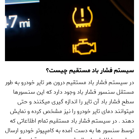
سیستم فشار باد مستقیم چیست؟
در سیستم فشار باد مستقیم درون هر تایر خودرو به طور
مستقل سنسور فشار باد وجود دارد که این سنسورها
سطح فشار باد آن تایر را اندازه گیری میکنند و حتی
میتوانند دمای تایر خودرو را نیز مشخص کرده و نمایش
دهند . در سیستم فشار باد مستقیم تمام اطلاعاتی که
توسط سنسور ها به دست آمده به کامپیوتر خودرو ارسال