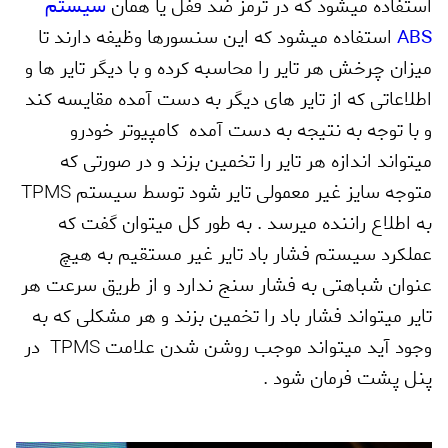
استفاده میشود که در ترمز ضد قفل یا همان
سیستم
ABS
استفاده میشود که این سنسورها وظیفه دارند تا
میزان چرخش هر تایر را محاسبه کرده و با دیگر تایر ها و
اطلاعاتی که از تایر های دیگر به دست آمده مقایسه کند
و با توجه به نتیجه به دست آمده کامپیوتر خودرو
میتواند اندازه هر تایر را تخمین بزند و در صورتی که
متوجه سایز غیر معمولی تایر شود توسط سیستم
TPMS
به اطلاع راننده میرسد . به طور کل میتوان گفت که
عملکرد سیستم فشار باد تایر غیر مستقیم به هیچ
عنوان شباهتی به فشار سنج ندارد و از طریق سرعت هر
تایر میتواند فشار باد را تخمین بزند و هر مشکلی که به
وجود آید میتواند موجب روشن شدن علامت
TPMS
در
پنل پشت فرمان شود .