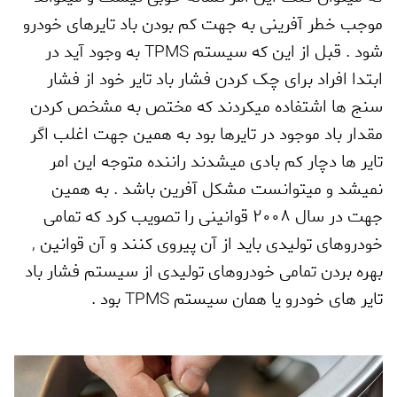
موجب خطر آفرینی به جهت کم بودن باد تایرهای خودرو
شود . قبل از این که سیستم
TPMS
به وجود آید در
ابتدا افراد برای چک کردن فشار باد تایر خود از فشار
سنج ها اشتفاده میکردند که مختص به مشخص کردن
مقدار باد موجود در تایرها بود به همین جهت اغلب اگر
تایر ها دچار کم بادی میشدند راننده متوجه این امر
نمیشد و میتوانست مشکل آفرین باشد . به همین
جهت در سال 2008 قوانینی را تصویب کرد که تمامی
خودروهای تولیدی باید از آن پیروی کنند و آن قوانین
,
بهره بردن تمامی خودروهای تولیدی از سیستم فشار باد
تایر های خودرو یا همان سیستم
TPMS
بود .