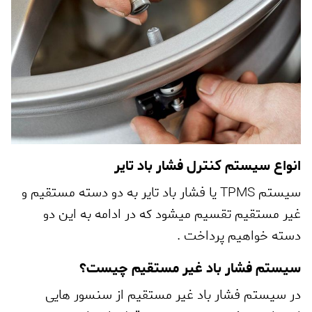
انواع سیستم کنترل فشار باد تایر
سیستم
TPMS
یا فشار باد تایر به دو دسته مستقیم و
غیر مستقیم تقسیم میشود که در ادامه به این دو
دسته خواهیم پرداخت .
سیستم فشار باد غیر مستقیم چیست؟
در سیستم فشار باد غیر مستقیم از سنسور هایی