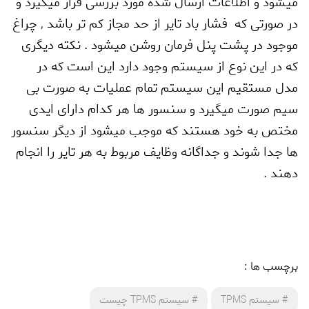
میشود و اطلاعات ارسال شده مورد بررسی قرار میگیرد و
در صورتی که فشار باد تایر از حد مجاز کم تر باشد
,
چراغ
موجود در پشت پنل فرمان روشن میشود . نکته دیگری
که در این نوع از سیستم وجود دارد این است که در
مدل مستقیم این سیستم تمام عملیات به صورت بی
سیم صورت میگیرد و سنسور ها هر کدام دارای ایدی
مختص به خود هستند که موجب میشود از دیگر سنسور
ها جدا شوند و جداگانه وظایف مربوط به هر تایر را انجام
دهند .
برچسب ها :
#
سیستم TPMS
#
سیستم TPMS چیست