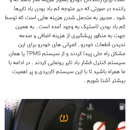
راننده در صورتی که دیر متوجه کم باد بودن باد تایرها
شود
,
مجبور به متحمل شدن هزینه هایی است که توسط
کم باد بودن لاستیک به وجود آمده است . به همین
جهت به منظور پیشگیری از هزینه اضافی و صدمه
ندیدن قطعات خودرو
,
کمپانی های خودرو برای این
مشکل راه حلی پیدا کردند و از سیستم
TPMS
یا همان
سیستم کنترل فشار باد تایر رونمایی کردند . در ادامه با
ما همراه باشید تا با این سیستم کاربردی و پر اهمیت
بیشتر آشنا شویم .