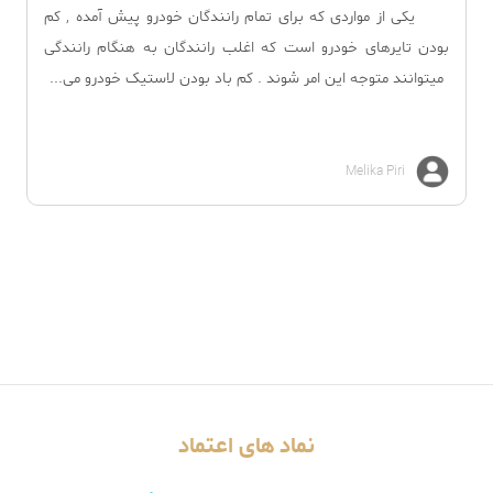
یکی از مواردی که برای تمام رانندگان خودرو پیش آمده , کم
بودن تایرهای خودرو است که اغلب رانندگان به هنگام رانندگی
میتوانند متوجه این امر شوند . کم باد بودن لاستیک خودرو می...
Melika Piri
نماد های اعتماد