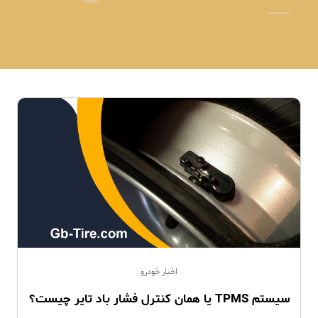
اخبار خودرو
سیستم TPMS یا همان کنترل فشار باد تایر چیست؟