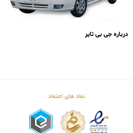
درباره جی بی تایر
نماد های اعتماد