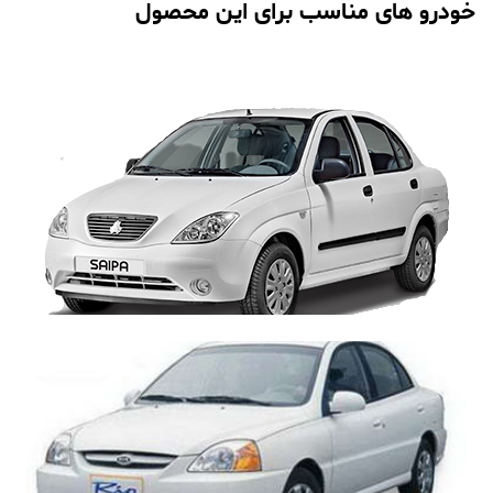
خودرو های مناسب برای این محصول