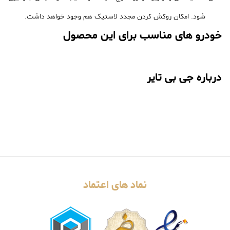
شود. امکان روکش کردن مجدد لاستیک هم وجود خواهد داشت.
خودرو های مناسب برای این محصول
درباره جی بی تایر
نماد های اعتماد