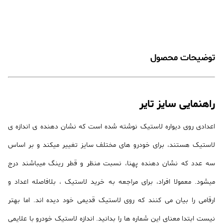
توضیحات محصول
راهنمایی سایز تایر
اعدادی روی دیواره لاستیک نوشته شده است که نشان دهنده ی اندازه ی
لاستیک هستند، برای خودرو های مختلف سایز تغییر میکند و بر اساس
سه عدد که نشان دهنده پهنا، نسبت منظر و قطر رینگ میباشند درج
میشود. معمولا افراد، برای مراجعه به خرید لاستیک ، بلافاصله اعداد و
ارقامی را بیان می کنند که روی لاستیک قدیمی خود دیده اند. اما بهتر
نیست ابتدا معنای این شماره ها را بدانید. اندازه لاستیک خودرو با علایمی