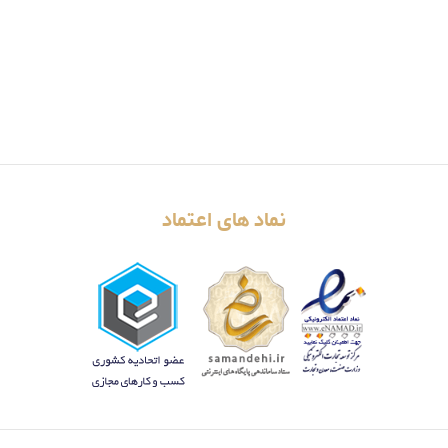
نماد های اعتماد