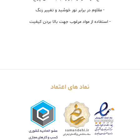
- مقاوم در برابر نور خوشید و تغییر رنگ
- استفاده از مواد مرغوب جهت بالا بردن کیفیت
نماد های اعتماد