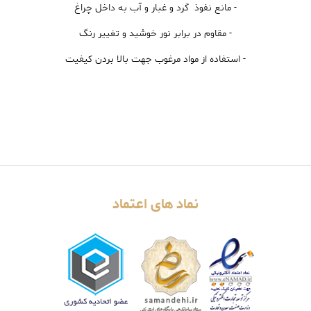
- مانع نفوذ گرد و غبار و آب به داخل چراغ
- مقاوم در برابر نور خوشید و تغییر رنگ
- استفاده از مواد مرغوب جهت بالا بردن کیفیت
نماد های اعتماد