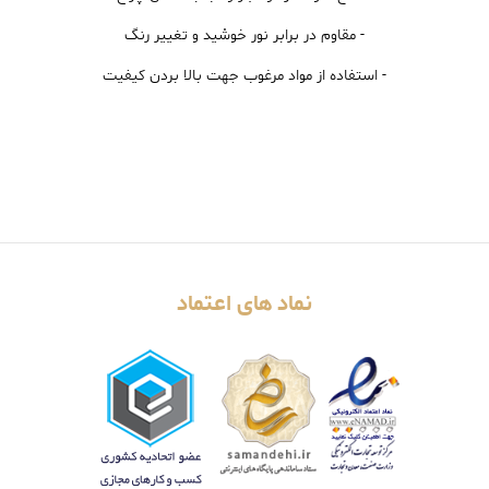
- مقاوم در برابر نور خوشید و تغییر رنگ
- استفاده از مواد مرغوب جهت بالا بردن کیفیت
نماد های اعتماد