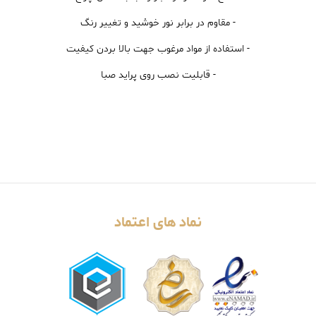
- مقاوم در برابر نور خوشید و تغییر رنگ
- استفاده از مواد مرغوب جهت بالا بردن کیفیت
- قابلیت نصب روی پراید صبا
نماد های اعتماد