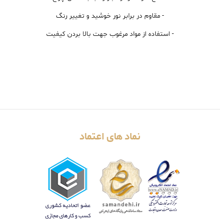
- مقاوم در برابر نور خوشید و تغییر رنگ
- استفاده از مواد مرغوب جهت بالا بردن کیفیت
نماد های اعتماد