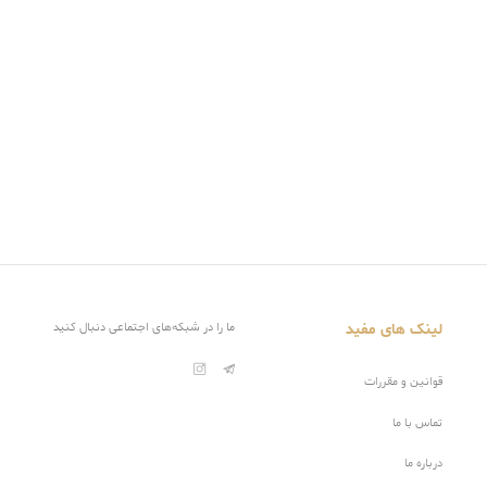
لینک های مفید
ما را در شبکه‌های اجتماعی دنبال کنید
قوانین و مقررات
تماس با ما
درباره ما