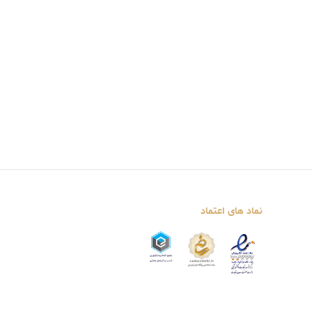
نماد های اعتماد