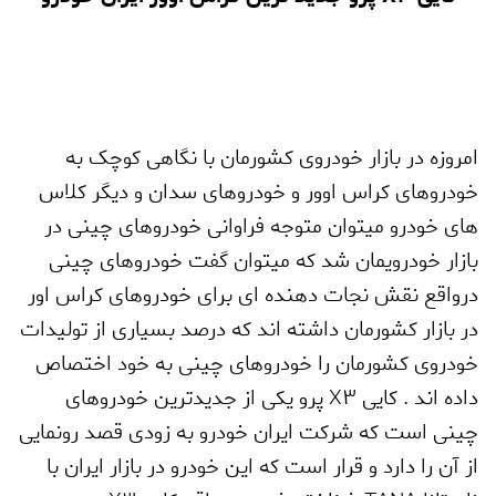
امروزه در بازار خودروی کشورمان با نگاهی کوچک به
خودروهای کراس اوور و خودروهای سدان و دیگر کلاس
های خودرو میتوان متوجه فراوانی خودروهای چینی در
بازار خودرویمان شد که میتوان گفت خودروهای چینی
درواقع نقش نجات دهنده ای برای خودروهای کراس اور
در بازار کشورمان داشته اند که درصد بسیاری از تولیدات
خودروی کشورمان را خودروهای چینی به خود اختصاص
داده اند . کایی
X3
پرو یکی از جدیدترین خودروهای
چینی است که شرکت ایران خودرو به زودی قصد رونمایی
از آن را دارد و قرار است که این خودرو در بازار ایران با