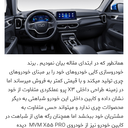
همانطور که در ابتدای مقاله بیان نمودیم
,
برند
خودروسازی کایی خودروهای خود را بر مبنای خودروهای
چری تولید میکند و با قیمتی کمتر به فروش میرساند اما
در زمینه طراحی داخلی
X3
پرو عملکردی متفاوت از خود
نشان داده و کابین داخلی این خودرو شباهتی به دیگر
محصولات چری ندارد و میتواند حسی متفاوت به
مشتریان خود ببخشد اما همچنان رگه های از شباهت در
کابین خودرو نیز از خودروی
MVM X55 PRO
دیده