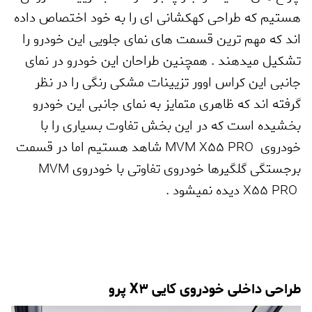
هستیم که طراحی کهکشانی ای را به خود اختصاص داده
اند که مهم ترین قسمت های نمای جلویی این خودرو را
تشکیل میدهند . همچنین طراحان این خودرو در نمای
جانبی این کراس اوور تزیینات مشکی رنگی را در نظر
گرفته اند که ظاهری متمایز به نمای جانبی این خودرو
بخشیده است که در این بخش تفاوت بسیاری را با
خودروی
MVM X55 PRO
شاهد هستیم اما در قسمت
برجستگی گلگیرها خودروی تفاوتی با خودروی
MVM
X55 PRO
دیده نمیشود .
طراحی داخلی خودروی کایی
X3
پرو