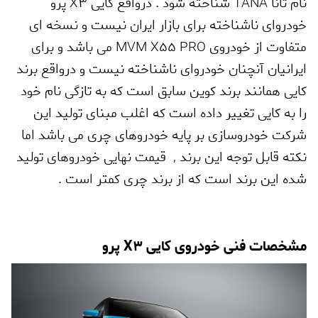
نام تانا
TANA
شناخته شود . درواقع کایی
X3
پرو
خودروای ناشناخته برای بازار ایران نیست و نسخه ای
متفاوت از خودروی
MVM X55 PRO
می باشد و برای
ایرانیان آنچنان خودروای ناشناخته نیست و درواقع برند
کایی همانند برند کوین سابق است که به تازگی نام خود
را به کایی تغییر داده است که اغلب مبنای تولید این
شرکت خودروسازی بر پایه خودروهای چری می باشد اما
نکته قابل توجه این برند
,
قیمت نهایی خودروهای تولید
شده این برند است که از برند چری کمتر است .
مشخصات فنی خودروی کایی
X3
پرو