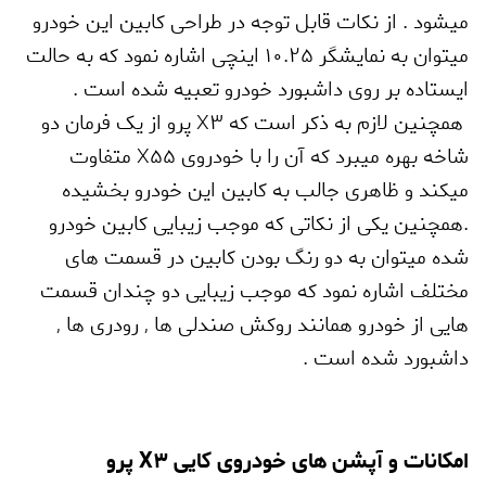
میشود . از نکات قابل توجه در طراحی کابین این خودرو
میتوان به نمایشگر 10.25 اینچی اشاره نمود که به حالت
ایستاده بر روی داشبورد خودرو تعبیه شده است .
همچنین لازم به ذکر است که
X3
پرو از یک فرمان دو
شاخه بهره میبرد که آن را با خودروی
X55
متفاوت
میکند و ظاهری جالب به کابین این خودرو بخشیده
.همچنین یکی از نکاتی که موجب زیبایی کابین خودرو
شده میتوان به دو رنگ بودن کابین در قسمت های
مختلف اشاره نمود که موجب زیبایی دو چندان قسمت
هایی از خودرو همانند روکش صندلی ها
,
رودری ها
,
داشبورد شده است .
امکانات و آپشن های خودروی کایی
X3
پرو