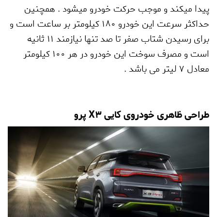
پیدا میکند و موجب حرکت خودرو میشود . همچنین
حداکثر سرعت این خودرو 180 کیلومتر بر ساعت است و
برای رسیدن شتاب صفر تا صد تنها نیازمند 11 ثانیه
است و مصرف سوخت این خودرو در هر 100 کیلومتر
معادل 7 لیتر می باشد .
طراحی ظاهری خودروی کایی
X3
پرو