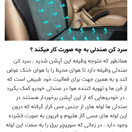
سرد کن صندلی به چه صورت کار میکند ؟
همانطور که متوجه وظیفه این آپشن شدید
,
سرد کن
صندلی وظیفه دارد تا هوای محیط را با هوای خنک عوض
کند و به همین جهت برای فعالیت خود طبیعی است که
از فن ها و تهویه کننده هوا در صندلی خودرو کمک بگیرد
. در خودروهایی که از این آپشن برخوردار هستند در
صندلی ها لوله های از جنس مس قرار گرفته که درون
این لوله های مسی گاز هلیوم و فریون به صورت فشرده
وجود دارد . در زمانی که سوییچر برق را به سمت این لوله