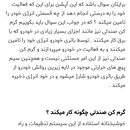
برایتان سوال باشد که این آپشن برای این که فعالیت
خود را به درستی انجام دهد از چه قسمتی انرژی خودر را
تامین میکند ؟ که در جواب این سوال باید بگوییم گرم
کن صندلی نیز مانند اجزای بسیار زیادی در خودرو که با
برق کار میکنند
,
توسط باتری خودرو انرژی خود را تامین
میکنند و به فعالیت در خودرو میپردازند و گرم کن
صندلی نیز از این امر مستثنی نیست و همچنین سیم
پیچ های حرارتی موجود در لایه زیرین روکش خودرو از
طریق باتری خودرو شارژ میشود و در خود انرژی ذخیره
میکند .
گرم کن صندلی چگونه کار میکند ؟
خوشبختانه استفاده از این سیستم تنظیمات و راه