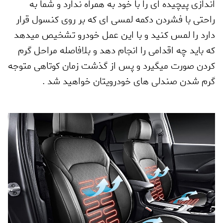
اندازی پیچیده ای را با خود به همراه ندارد و شما به
راحتی با فشردن دکمه لمسی ای که بر روی کنسول قرار
دارد را لمس کنید و با این عمل خودرو تشخیص میدهد
که باید چه اقدامی را انجام دهد و بلافاصله مراحل گرم
کردن صورت میگیرد و پس از گذشت زمان کوتاهی متوجه
گرم شدن صندلی های خودرویتان خواهید شد .