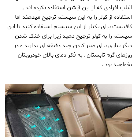
اغلب افرادی که از این آپشن استفاده نکرده اند
,
استفاده از کولر را به این سیستم ترجیح میدهند اما
کافیست برای یکبار از این سیستم استفاده کنید تا این
سیستم را به کولر ترجیح دهید زیرا برای خنک شدن
دیگر نیازی برای صبر کردن چند دقیقه ای ندارید و در
روزهای گرم تابستان
,
به فکر دمای بالای خودرویتان
نخواهید بود .