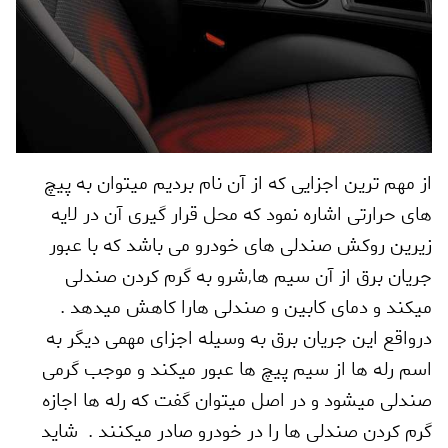
از مهم ترین اجزایی که از آن نام بردیم میتوان به پیچ
های حرارتی اشاره نمود که محل قرار گیری آن در لایه
زیرین روکش صندلی های خودرو می باشد که با عبور
جریان برق از آن سیم ها
,
شرو به گرم کردن صندلی
میکند و دمای کابین و صندلی هارا کاهش میدهد .
درواقع این جریان برق به وسیله اجزای مهمی دیگر به
اسم رله ها از سیم پیچ ها عبور میکند و موجب گرمی
صندلی میشود و در اصل میتوان گفت که رله ها اجازه
گرم کردن صندلی ها را در خودرو صادر میکنند . شاید