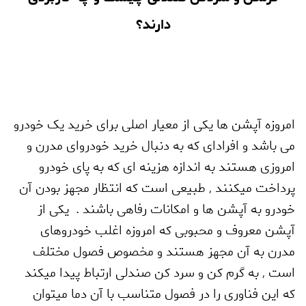
دارند؟
امروزه آپشن ها یکی از معیار اصلی برای خرید یک خودرو
می باشد و افرادای که به دنبال خرید خودروای مدرن و
امروزی هستند به اندازه هزینه ای که به پای خودرو
پرداخت میکنند
,
طبیعی است که انتظار مجهز بودن آن
خودرو به آپشن ها و امکانات رفاهی باشند . یکی از
آپشن معروف و محبوبی که امروزه اغلب خودروهای
مدرن به آن مجهز هستند و مخصوص فصول مختلف
است
,
به گرم کن و سرد کن صندلی ارتباط پیدا میکند
که این فناوری را در فصول متناسب با آن دما میتوان