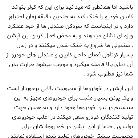
باشید اما همانطور که میدانید برای این که کولر بتواند
کابین خودرو را خنک کند به چندین دقیقه زمان احتیاج
دارد و در اینجاست که سردکن صندلی ها از خود عملکرد
ویزه ای نشان میدهند و به محض فعال کردن این آپشن
,
صندولی ها شروع به خنک شدن میکنند و در زمان
بسیار کوتاهی فضای داخل کابین و صندلی های خودرو از
آن دمای بالا فاصله میگیرد و موجب میشود حرارت بدن
شما نیز مطلوب شود .
این آپشن در خودروها از محبوبیت بالایی برخوردار است
و یک پوئن بسیار مثبت برای خودروهای مجهز به این
سیستم در بین خودروها وجود دارد و به همین جهت
تولید کنندگان خودرو سعی میکند در اغلب خودروهای
تولیدی
,
حتما از این آپشن در خودروهایشان برای
محبوبیت بیشتر خودروهای تولید شده استفاده نمایند .