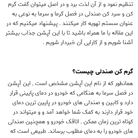
تنظیم نمود و از آن لذت برد و در اصل میتوان گفت گرم
کن و سرد کن صندلی در فصل گرما و سرما به نوعی به
عنوان سستم تهویه کار میکنند . پیشنهاد میکنیم که در
این مقاله با ما همراه باشید تا با این آپشن جذاب بیشتر
آشنا شویم و از کارایی آن خبردار شویم .
گرم کن صندلی چیست؟
همانطور که از نام این آپشن مشخص است
,
این آپشن
در فصل سرما به هنگامی که خودرو در دمای پایینی قرار
دارد و کابین و صندلی های خودرو در پایین ترین دمای
خود قرار دارند به کمک شما خواهد آمد و و میتواند در
کوتاه ترین زمان ممکن
,
اتاقک خودرو و همچنین صندلی
های خودرو را به دمای مطلوب برساند. طبیعی است که