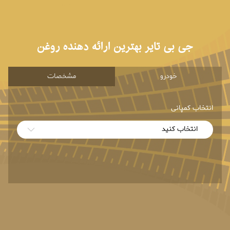
جی بی تایر بهترین ارائه دهنده روغن
خودرو
مشخصات
انتخاب کمپانی